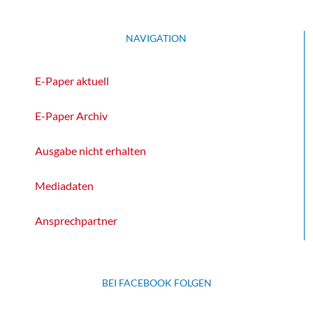
NAVIGATION
E-Paper aktuell
E-Paper Archiv
Ausgabe nicht erhalten
Mediadaten
Ansprechpartner
BEI FACEBOOK FOLGEN