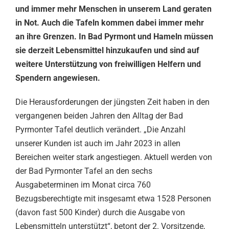
und immer mehr Menschen in unserem Land geraten
in Not. Auch die Tafeln kommen dabei immer mehr
an ihre Grenzen. In Bad Pyrmont und Hameln müssen
sie derzeit Lebensmittel hinzukaufen und sind auf
weitere Unterstützung von freiwilligen Helfern und
Spendern angewiesen.
Die Herausforderungen der jüngsten Zeit haben in den
vergangenen beiden Jahren den Alltag der Bad
Pyrmonter Tafel deutlich verändert. „Die Anzahl
unserer Kunden ist auch im Jahr 2023 in allen
Bereichen weiter stark angestiegen. Aktuell werden von
der Bad Pyrmonter Tafel an den sechs
Ausgabeterminen im Monat circa 760
Bezugsberechtigte mit insgesamt etwa 1528 Personen
(davon fast 500 Kinder) durch die Ausgabe von
Lebensmitteln unterstützt“, betont der 2. Vorsitzende,