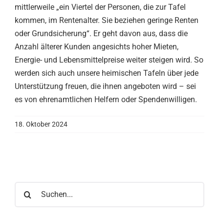
mittlerweile „ein Viertel der Personen, die zur Tafel
kommen, im Rentenalter. Sie beziehen geringe Renten
oder Grundsicherung“. Er geht davon aus, dass die
Anzahl älterer Kunden angesichts hoher Mieten,
Energie- und Lebensmittelpreise weiter steigen wird. So
werden sich auch unsere heimischen Tafeln über jede
Unterstützung freuen, die ihnen angeboten wird – sei
es von ehrenamtlichen Helfern oder Spendenwilligen.
18. Oktober 2024
Suche
nach: