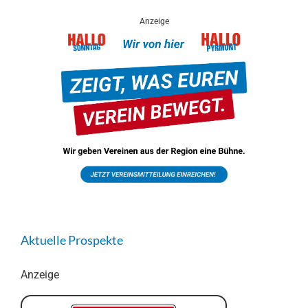
Anzeige
Aktuelle Prospekte
Anzeige