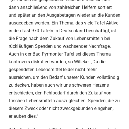
dann anschließend von zahlreichen Helfern sortiert
und später an den Ausgabetagen wieder an die Kunden
ausgegeben werden. Ein Thema, das viele Tafel-Aktive
in den fast 970 Tafeln in Deutschland beschäftigt, ist
die Frage nach dem Zukauf von Lebensmitteln bei
rückläufigen Spenden und wachsender Nachfrage.
Auch in der Bad Pyrmonter Tafel sei dieses Thema
kontrovers diskutiert worden, so Willeke. „Da die
gespendeten Lebensmittel leider nicht mehr
ausreichen, um den Bedarf unserer Kunden vollständig
zu decken, haben auch wir uns schweren Herzens
entschieden, den Fehlbedarf durch den Zukauf von
frischen Lebensmitteln auszugleichen. Spenden, die zu
diesem Zweck oder nicht zweckgebunden eingehen,
erlauben dies.“