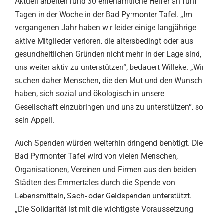
Aktuell arbeiten rund 30 ehrenamtliche Helfer an fünf
Tagen in der Woche in der Bad Pyrmonter Tafel. „Im
vergangenen Jahr haben wir leider einige langjährige
aktive Mitglieder verloren, die altersbedingt oder aus
gesundheitlichen Gründen nicht mehr in der Lage sind,
uns weiter aktiv zu unterstützen“, bedauert Willeke. „Wir
suchen daher Menschen, die den Mut und den Wunsch
haben, sich sozial und ökologisch in unsere
Gesellschaft einzubringen und uns zu unterstützen“, so
sein Appell.
Auch Spenden würden weiterhin dringend benötigt. Die
Bad Pyrmonter Tafel wird von vielen Menschen,
Organisationen, Vereinen und Firmen aus den beiden
Städten des Emmertales durch die Spende von
Lebensmitteln, Sach- oder Geldspenden unterstützt.
„Die Solidarität ist mit die wichtigste Voraussetzung