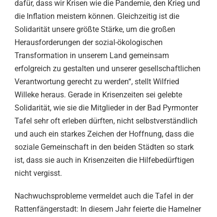
dafür, dass wir Krisen wie die Pandemie, den Krieg und
die Inflation meistern können. Gleichzeitig ist die
Solidarität unsere größte Stärke, um die großen
Herausforderungen der sozial-ökologischen
Transformation in unserem Land gemeinsam
erfolgreich zu gestalten und unserer gesellschaftlichen
Verantwortung gerecht zu werden“, stellt Wilfried
Willeke heraus. Gerade in Krisenzeiten sei gelebte
Solidarität, wie sie die Mitglieder in der Bad Pyrmonter
Tafel sehr oft erleben dürften, nicht selbstverständlich
und auch ein starkes Zeichen der Hoffnung, dass die
soziale Gemeinschaft in den beiden Städten so stark
ist, dass sie auch in Krisenzeiten die Hilfebedürftigen
nicht vergisst.
Nachwuchsprobleme vermeldet auch die Tafel in der
Rattenfängerstadt: In diesem Jahr feierte die Hamelner