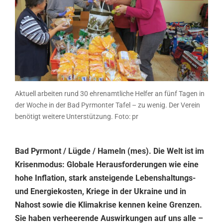
Aktuell arbeiten rund 30 ehrenamtliche Helfer an fünf Tagen in
der Woche in der Bad Pyrmonter Tafel – zu wenig. Der Verein
benötigt weitere Unterstützung. Foto: pr
Bad Pyrmont / Lügde / Hameln (mes). Die Welt ist im
Krisenmodus: Globale Herausforderungen wie eine
hohe Inflation, stark ansteigende Lebenshaltungs-
und Energiekosten, Kriege in der Ukraine und in
Nahost sowie die Klimakrise kennen keine Grenzen.
Sie haben verheerende Auswirkungen auf uns alle –