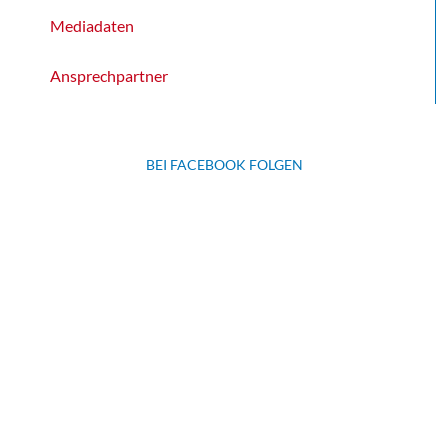
Mediadaten
Ansprechpartner
BEI FACEBOOK FOLGEN