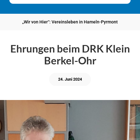
„Wir von Hier“: Vereinsleben in Hameln-Pyrmont
Ehrungen beim DRK Klein
Berkel-Ohr
24. Juni 2024