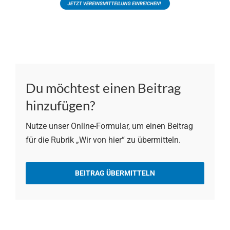
Du möchtest einen Beitrag
hinzufügen?
Nutze unser Online-Formular, um einen Beitrag
für die Rubrik „Wir von hier“ zu übermitteln.
BEITRAG ÜBERMITTELN