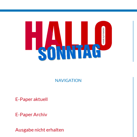
NAVIGATION
E-Paper aktuell
E-Paper Archiv
Ausgabe nicht erhalten