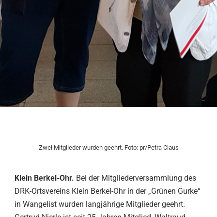
Zwei Mitglieder wurden geehrt. Foto: pr/Petra Claus
Klein Berkel-Ohr.
Bei der Mitgliederversammlung des
DRK-Ortsvereins Klein Berkel-Ohr in der „Grünen Gurke“
in Wangelist wurden langjährige Mitglieder geehrt.