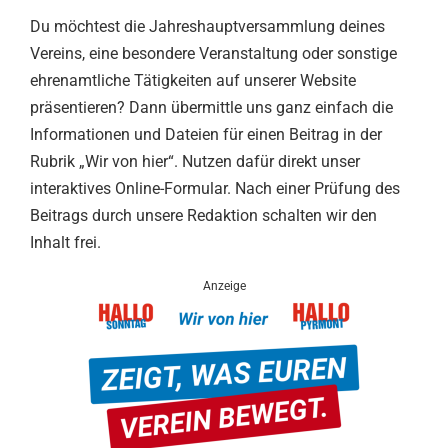
Du möchtest die Jahreshauptversammlung deines
Vereins, eine besondere Veranstaltung oder sonstige
ehrenamtliche Tätigkeiten auf unserer Website
präsentieren? Dann übermittle uns ganz einfach die
Informationen und Dateien für einen Beitrag in der
Rubrik „Wir von hier“. Nutzen dafür direkt unser
interaktives Online-Formular. Nach einer Prüfung des
Beitrags durch unsere Redaktion schalten wir den
Inhalt frei.
Anzeige