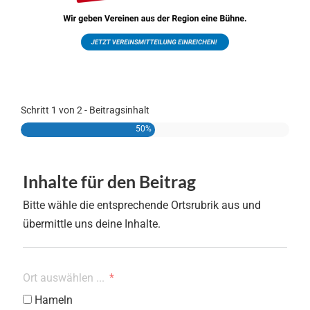
Schritt 1 von 2 - Beitragsinhalt
50%
Inhalte für den Beitrag
Bitte wähle die entsprechende Ortsrubrik aus und
übermittle uns deine Inhalte.
Ort auswählen ...
Hameln