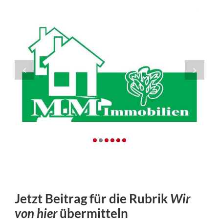
Jetzt Beitrag für die Rubrik
Wir
von hier
übermitteln