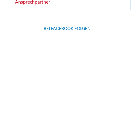
Ansprechpartner
BEI FACEBOOK FOLGEN