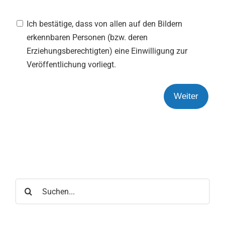
Ich bestätige, dass von allen auf den Bildern
erkennbaren Personen (bzw. deren
Erziehungsberechtigten) eine Einwilligung zur
Veröffentlichung vorliegt.
Weiter
Suche
nach: