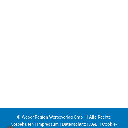
© Weser-Region Werbeverlag GmbH | Alle Rechte
vorbehalten |
Impressum
|
Datenschutz
|
AGB
|
Cookie-