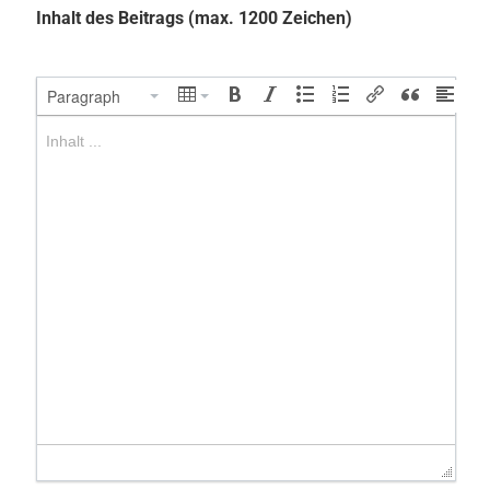
Inhalt des Beitrags (max. 1200 Zeichen)
Paragraph