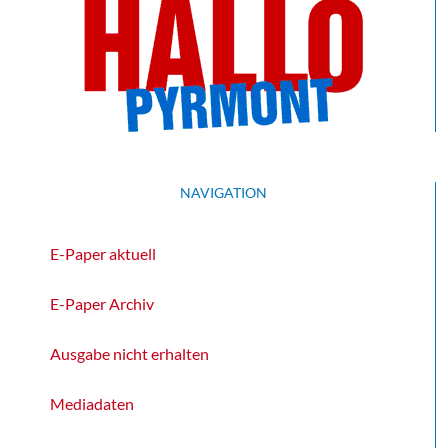
NAVIGATION
E-Paper aktuell
E-Paper Archiv
Ausgabe nicht erhalten
Mediadaten