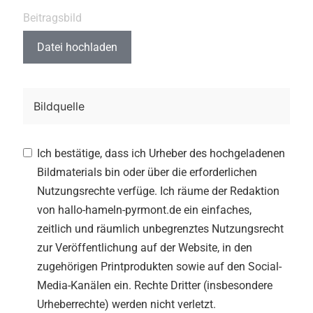
Beitragsbild
Datei hochladen
Ich bestätige, dass ich Urheber des hochgeladenen
Bildmaterials bin oder über die erforderlichen
Nutzungsrechte verfüge. Ich räume der Redaktion
von hallo-hameln-pyrmont.de ein einfaches,
zeitlich und räumlich unbegrenztes Nutzungsrecht
zur Veröffentlichung auf der Website, in den
zugehörigen Printprodukten sowie auf den Social-
Media-Kanälen ein. Rechte Dritter (insbesondere
Urheberrechte) werden nicht verletzt.