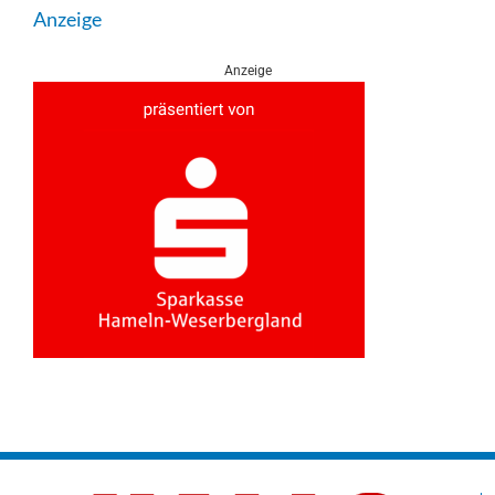
Anzeige
Anzeige