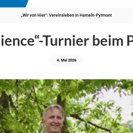
„Wir von Hier“: Vereinsleben in Hameln-Pyrmont
dience“-Turnier beim
4. Mai 2026