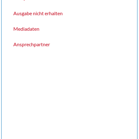
Ausgabe nicht erhalten
Mediadaten
Ansprechpartner