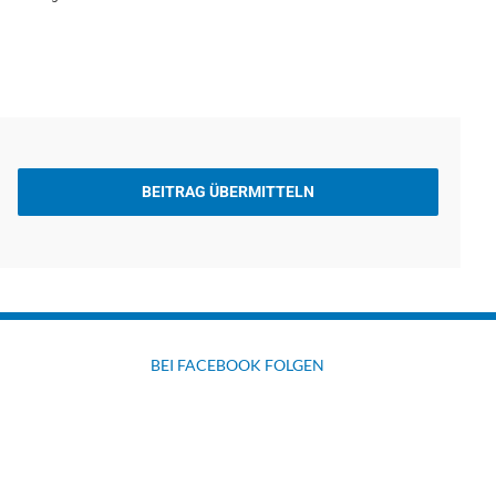
BEITRAG ÜBERMITTELN
BEI FACEBOOK FOLGEN