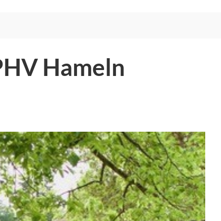
 PHV Hameln