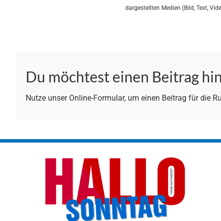
dargestellten Medien (Bild, Text, Video
Du möchtest einen Beitrag hi
Nutze unser Online-Formular, um einen Beitrag für die Rub