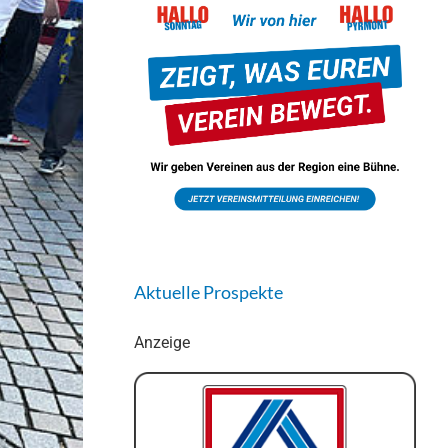
Aktuelle Prospekte
Anzeige