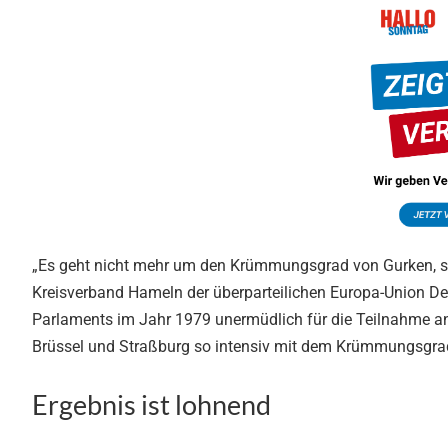
„Es geht nicht mehr um den Krümmungsgrad von Gurken, s
Kreisverband Hameln der überparteilichen Europa-Union Deu
Parlaments im Jahr 1979 unermüdlich für die Teilnahme an 
Brüssel und Straßburg so intensiv mit dem Krümmungsgra
Ergebnis ist lohnend