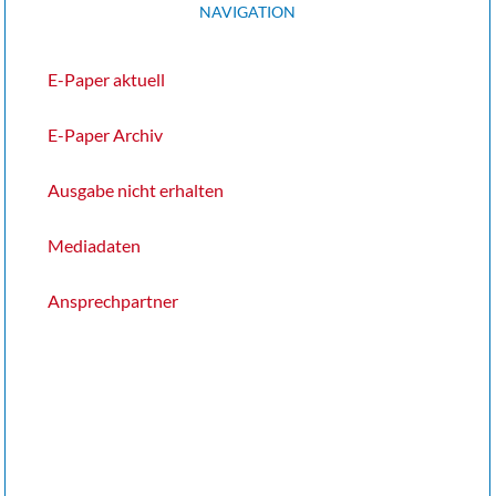
NAVIGATION
E-Paper aktuell
E-Paper Archiv
Ausgabe nicht erhalten
Mediadaten
Ansprechpartner