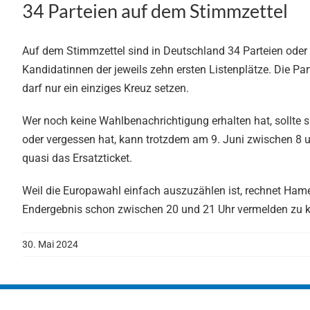
34 Parteien auf dem Stimmzettel
Auf dem Stimmzettel sind in Deutschland 34 Parteien oder
Kandidatinnen der jeweils zehn ersten Listenplätze. Die Pa
darf nur ein einziges Kreuz setzen.
Wer noch keine Wahlbenachrichtigung erhalten hat, sollte 
oder vergessen hat, kann trotzdem am 9. Juni zwischen 8 
quasi das Ersatzticket.
Weil die Europawahl einfach auszuzählen ist, rechnet Ham
Endergebnis schon zwischen 20 und 21 Uhr vermelden zu 
30. Mai 2024