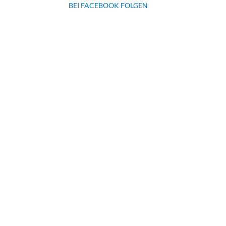
BEI FACEBOOK FOLGEN