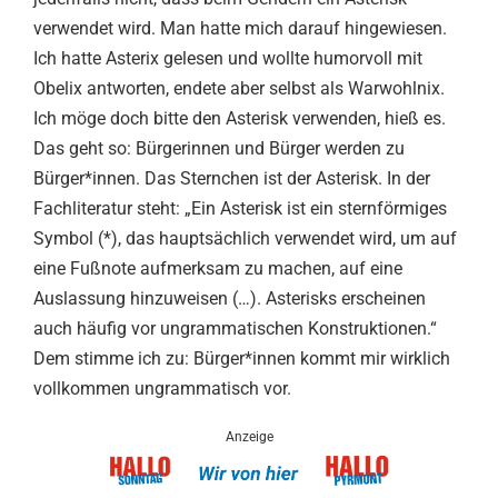
verwendet wird. Man hatte mich darauf hingewiesen.
Ich hatte Asterix gelesen und wollte humorvoll mit
Obelix antworten, endete aber selbst als Warwohlnix.
Ich möge doch bitte den Asterisk verwenden, hieß es.
Das geht so: Bürgerinnen und Bürger werden zu
Bürger*innen. Das Sternchen ist der Asterisk. In der
Fachliteratur steht: „Ein Asterisk ist ein sternförmiges
Symbol (*), das hauptsächlich verwendet wird, um auf
eine Fußnote aufmerksam zu machen, auf eine
Auslassung hinzuweisen (…). Asterisks erscheinen
auch häufig vor ungrammatischen Konstruktionen.“
Dem stimme ich zu: Bürger*innen kommt mir wirklich
vollkommen ungrammatisch vor.
Anzeige