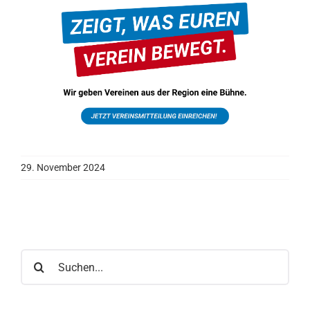
29. November 2024
Suche
nach: