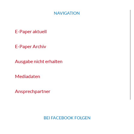
NAVIGATION
E-Paper aktuell
E-Paper Archiv
Ausgabe nicht erhalten
Mediadaten
Ansprechpartner
BEI FACEBOOK FOLGEN