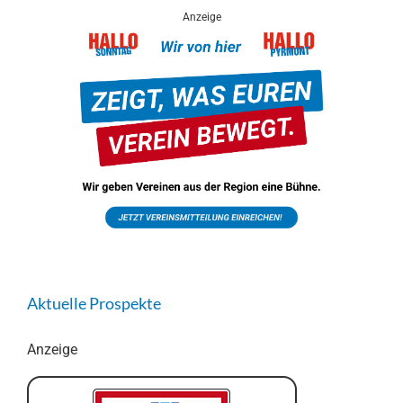
Anzeige
Aktuelle Prospekte
Anzeige