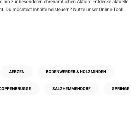
 hin zur besonderen ehrenamtlichen Aktion: Entdecke aktuelle
. Du möchtest Inhalte beisteuern? Nutze unser Online-Tool!
AERZEN
BODENWERDER & HOLZMINDEN
COPPENBRÜGGE
SALZHEMMENDORF
SPRINGE