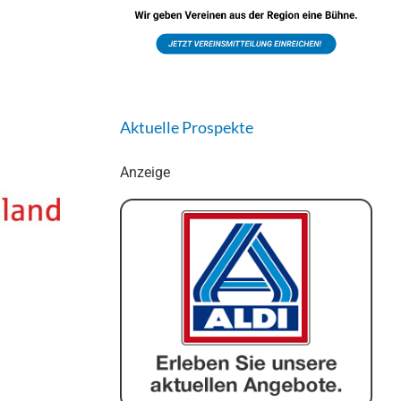
Aktuelle Prospekte
Anzeige