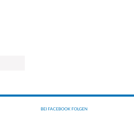
BEI FACEBOOK FOLGEN