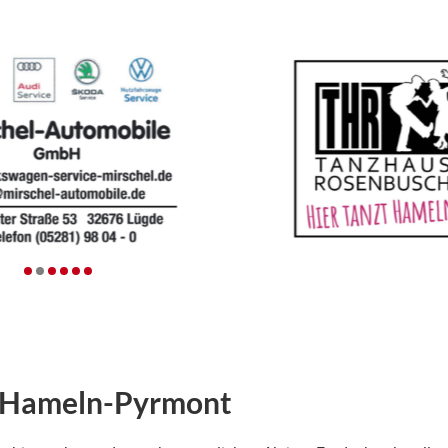
in Hameln-Pyrmont