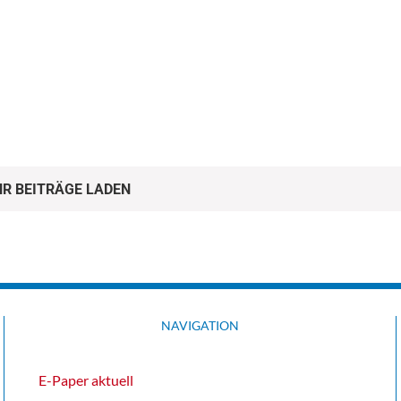
R BEITRÄGE LADEN
NAVIGATION
E-Paper aktuell