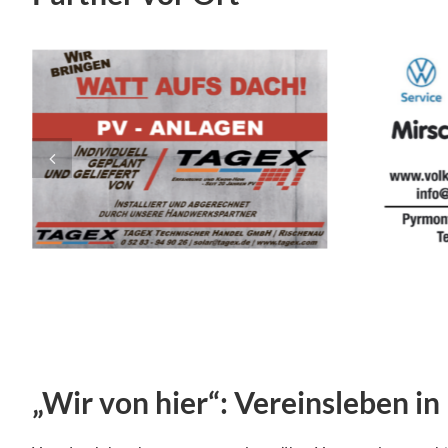
„Wir von hier“: Vereinsleben 