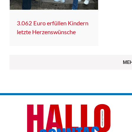
3.062 Euro erfüllen Kindern
letzte Herzenswünsche
MEH