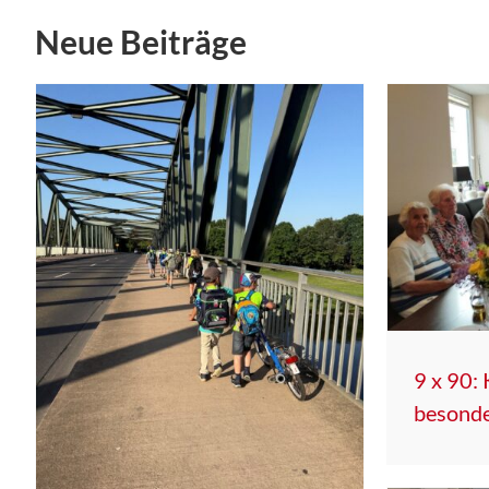
Neue Beiträge
9 x 90: 
besonde